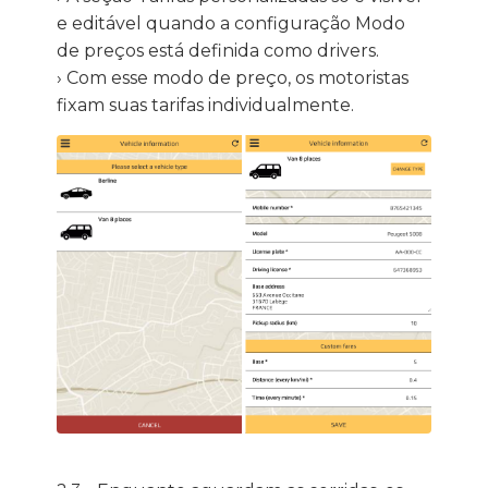
e editável quando a configuração Modo
de preços está definida como drivers.
› Com esse modo de preço, os motoristas
fixam suas tarifas individualmente.