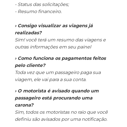
- Status das solicitações;
- Resumo financeiro.
› Consigo visualizar as viagens já
realizadas?
Sim! você terá um resumo das viagens e
outras informações em seu painel
› Como funciona os pagamentos feitos
pelo cliente?
Toda vez que um passageiro paga sua
viagem, ele vai para a sua conta.
› O motorista é avisado quando um
passageiro está procurando uma
carona?
Sim, todos os motoristas no raio que você
definiu são avisados ​​por uma notificação.