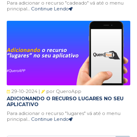
Para adicionar o recurso "cadeado" vá até o menu
principal...
Continue Lendo
29-10-2024 |
por QueroApp
ADICIONANDO O RECURSO LUGARES NO SEU
APLICATIVO
Para adicionar o recurso "lugares" vá até o menu
principal...
Continue Lendo