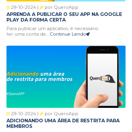
29-10-2024 |
por QueroApp
APRENDA A PUBLICAR O SEU APP NA GOOGLE
PLAY DA FORMA CERTA
Para publicar um aplicativo, é necessário
ter uma conta de...
Continue Lendo
29-10-2024 |
por QueroApp
ADICIONANDO UMA ÁREA DE RESTRITA PARA
MEMBROS