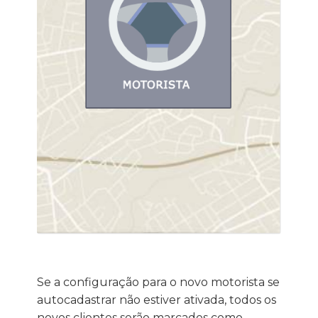
Se a configuração para o novo motorista se
autocadastrar não estiver ativada, todos os
novos clientes serão marcados como