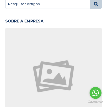
SOBRE A EMPRESA