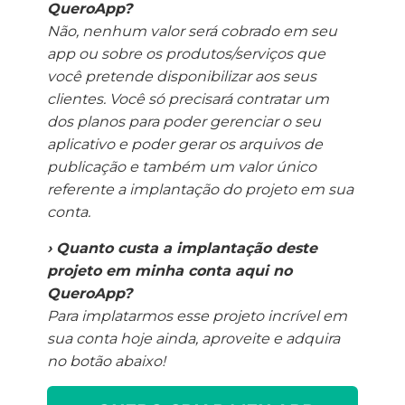
QueroApp?
Não, nenhum valor será cobrado em seu
app ou sobre os produtos/serviços que
você pretende disponibilizar aos seus
clientes. Você só precisará contratar um
dos planos para poder gerenciar o seu
aplicativo e poder gerar os arquivos de
publicação e também um valor único
referente a implantação do projeto em sua
conta.
› Quanto custa a implantação deste
projeto em minha conta aqui no
QueroApp?
Para implatarmos esse projeto incrível em
sua conta hoje ainda, aproveite e adquira
no botão abaixo!