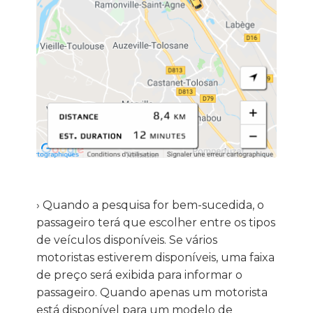
› Quando a pesquisa for bem-sucedida, o
passageiro terá que escolher entre os tipos
de veículos disponíveis. Se vários
motoristas estiverem disponíveis, uma faixa
de preço será exibida para informar o
passageiro. Quando apenas um motorista
está disponível para um modelo de