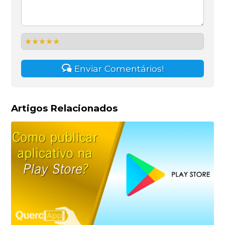
Enviar Comentários!
Artigos Relacionados