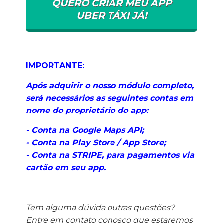
QUERO CRIAR MEU APP
UBER TÁXI JÁ!
IMPORTANTE:
Após adquirir o nosso módulo completo,
será necessários as seguintes contas em
nome do proprietário do app:
- Conta na Google Maps API;
- Conta na Play Store / App Store;
- Conta na STRIPE, para pagamentos via
cartão em seu app.
Tem alguma dúvida outras questões?
Entre em contato conosco que estaremos