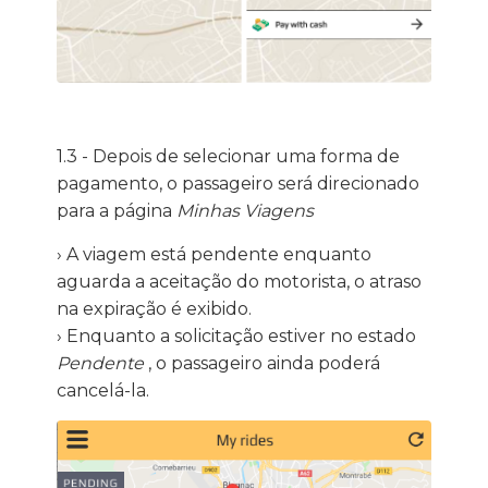
1.3 - Depois de selecionar uma forma de
pagamento, o passageiro será direcionado
para a página
Minhas Viagens
› A viagem está pendente enquanto
aguarda a aceitação do motorista, o atraso
na expiração é exibido.
› Enquanto a solicitação estiver no estado
Pendente
, o passageiro ainda poderá
cancelá-la.