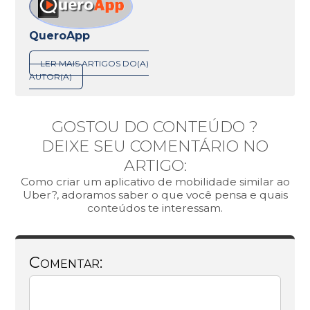
QueroApp
LER MAIS ARTIGOS DO(A)
AUTOR(A)
GOSTOU DO CONTEÚDO ?
DEIXE SEU COMENTÁRIO NO
ARTIGO:
Como criar um aplicativo de mobilidade similar ao
Uber?, adoramos saber o que você pensa e quais
conteúdos te interessam.
Comentar: