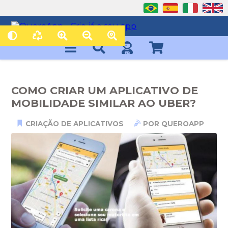
COMO CRIAR UM APLICATIVO DE
MOBILIDADE SIMILAR AO UBER?
CRIAÇÃO DE APLICATIVOS
POR QUEROAPP