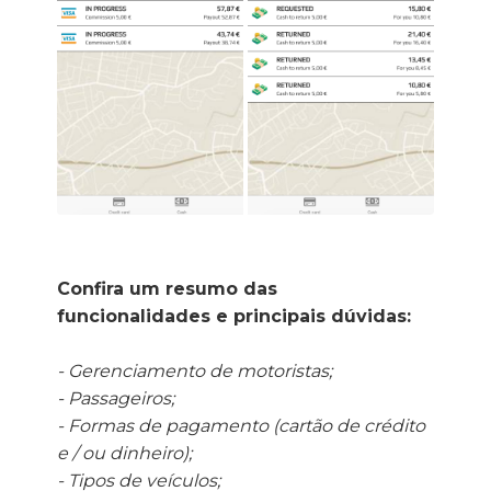
Confira um resumo das
funcionalidades e principais dúvidas:
- Gerenciamento de motoristas;
- Passageiros;
- Formas de pagamento (cartão de crédito
e / ou dinheiro);
- Tipos de veículos;