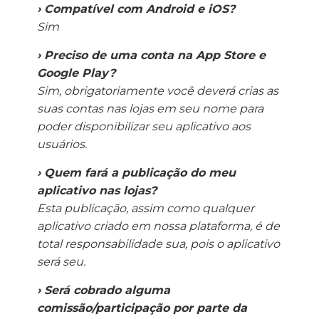
› Compatível com Android e iOS?
Sim
› Preciso de uma conta na App Store e
Google Play?
Sim, obrigatoriamente você deverá crias as
suas contas nas lojas em seu nome para
poder disponibilizar seu aplicativo aos
usuários.
› Quem fará a publicação do meu
aplicativo nas lojas?
Esta publicação, assim como qualquer
aplicativo criado em nossa plataforma, é de
total responsabilidade sua, pois o aplicativo
será seu.
› Será cobrado alguma
comissão/participação por parte da