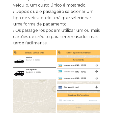
veículo, um custo único é mostrado.
› Depois que o passageiro selecionar um
tipo de veículo, ele terá que selecionar
uma forma de pagamento
› Os passageiros podem utilizar um ou mais
cartões de crédito para serem usados ​​mais
tarde facilmente.