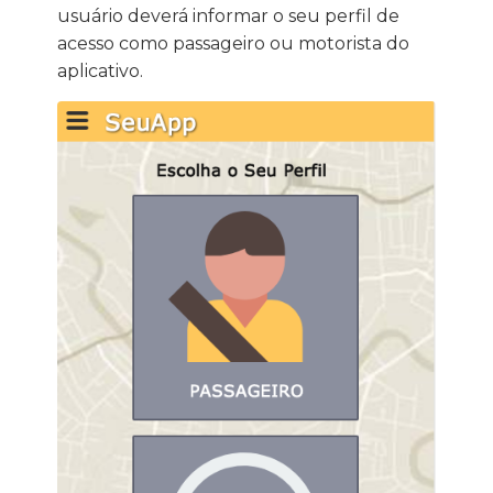
usuário deverá informar o seu perfil de
acesso como passageiro ou motorista do
aplicativo.