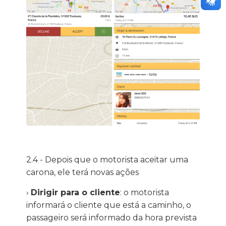
2.4 - Depois que o motorista aceitar uma
carona, ele terá novas ações
›
Dirigir para o cliente
: o motorista
informará o cliente que está a caminho, o
passageiro será informado da hora prevista