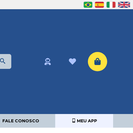
FALE CONOSCO
MEU APP