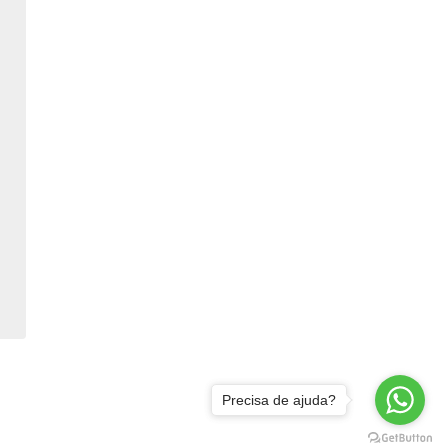
Precisa de ajuda?