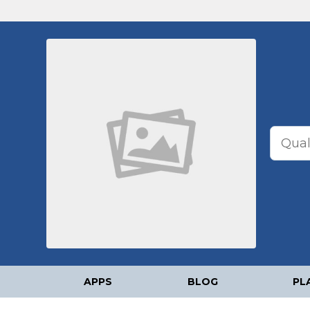
APPS
BLOG
PL