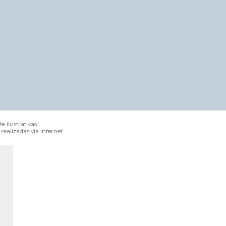
e ilustrativas
ealizadas via internet.