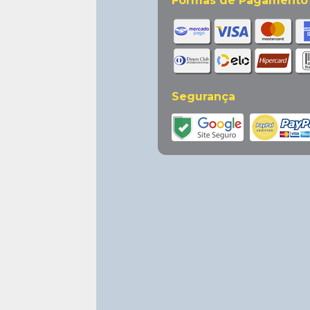
Formas de Pagamento
Segurança