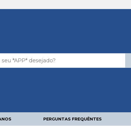
ANOS
PERGUNTAS FREQUÊNTES