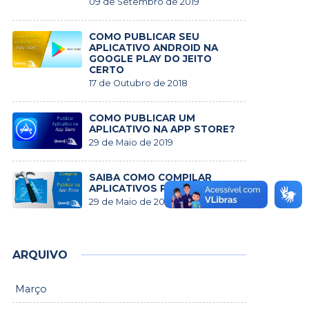
09 de Setembro de 2019
COMO PUBLICAR SEU
APLICATIVO ANDROID NA
GOOGLE PLAY DO JEITO
CERTO
17 de Outubro de 2018
COMO PUBLICAR UM
APLICATIVO NA APP STORE?
29 de Maio de 2019
SAIBA COMO COMPILAR
APLICATIVOS PARA IOS
29 de Maio de 2019
ARQUIVO
Março