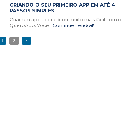
CRIANDO O SEU PRIMEIRO APP EM ATÉ 4
PASSOS SIMPLES
Criar um app agora ficou muito mais fácil com o
QueroApp. Você...
Continue Lendo
1
2
>