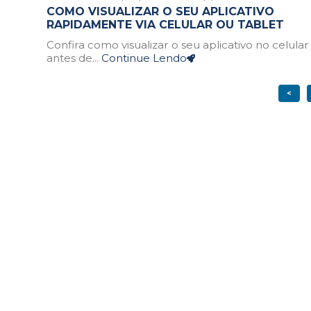
COMO VISUALIZAR O SEU APLICATIVO
RAPIDAMENTE VIA CELULAR OU TABLET
Confira como visualizar o seu aplicativo no celular
antes de...
Continue Lendo
<