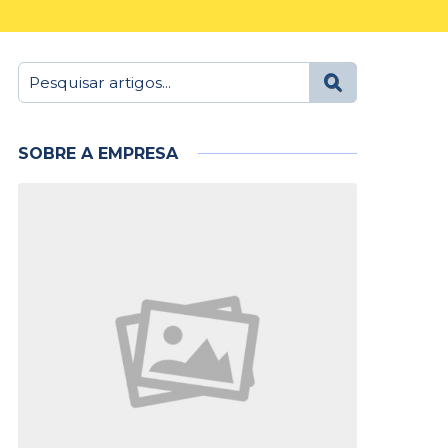
SOBRE A EMPRESA