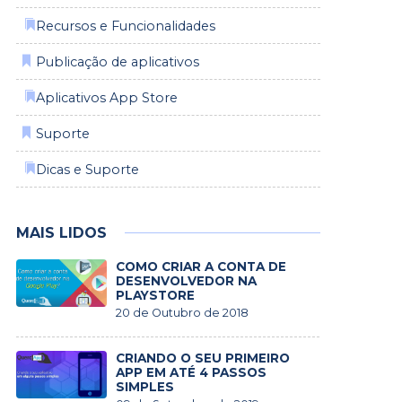
⁡
Recursos e Funcionalidades
Publicação de aplicativos
⁡
Aplicativos App Store
Suporte
⁡
Dicas e Suporte
MAIS LIDOS
COMO CRIAR A CONTA DE
DESENVOLVEDOR NA
PLAYSTORE
20 de Outubro de 2018
CRIANDO O SEU PRIMEIRO
APP EM ATÉ 4 PASSOS
SIMPLES