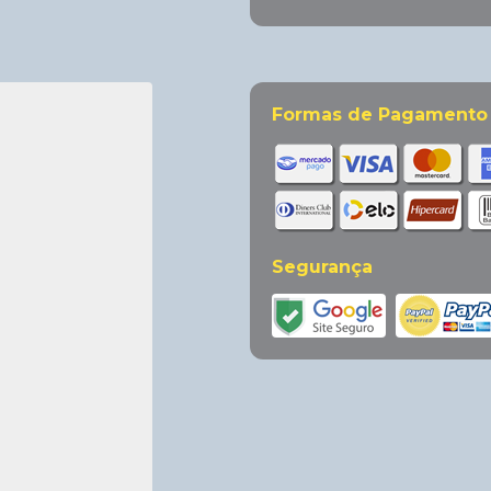
Formas de Pagamento
Segurança