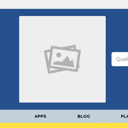
APPS
BLOG
PL