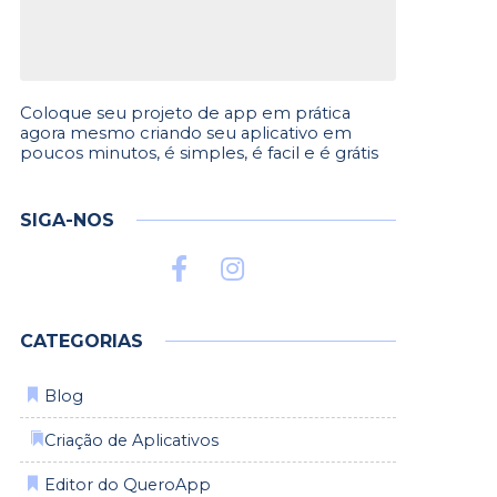
Coloque seu projeto de app em prática
agora mesmo criando seu aplicativo em
poucos minutos, é simples, é facil e é grátis
SIGA-NOS
CATEGORIAS
Blog
⁡
Criação de Aplicativos
Editor do QueroApp