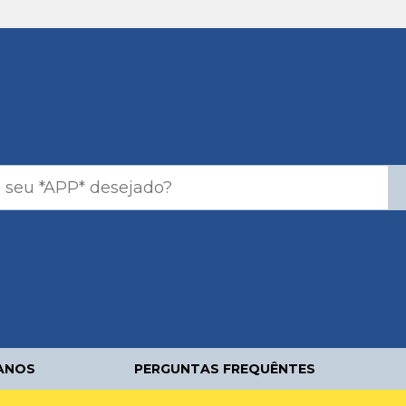
ANOS
PERGUNTAS FREQUÊNTES