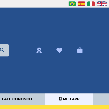
FALE CONOSCO
MEU APP