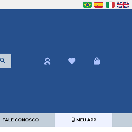
FALE CONOSCO
MEU APP