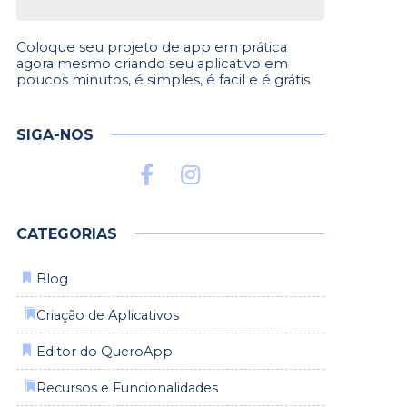
Coloque seu projeto de app em prática
agora mesmo criando seu aplicativo em
poucos minutos, é simples, é facil e é grátis
SIGA-NOS
CATEGORIAS
Blog
⁡
Criação de Aplicativos
Editor do QueroApp
⁡
Recursos e Funcionalidades