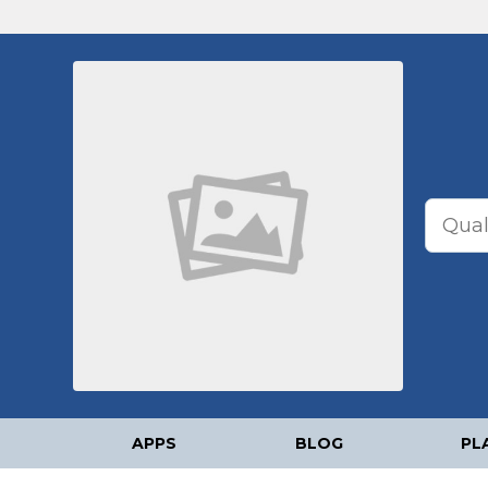
APPS
BLOG
PL