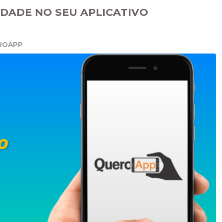
IDADE NO SEU APLICATIVO
ROAPP