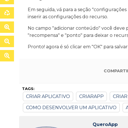
Em seguida, vá para a seção "configurações
inserir as configurações do recurso.
No campo "adicionar conteúdo" você deve 
"recompensa" e "ponto" para deixar o recur
Pronto! agora é só clicar em "OK" para salva
COMPARTI
TAGS:
CRIAR APLICATIVO
CRIARAPP
CRIAR
COMO DESENVOLVER UM APLICATIVO
QueroApp