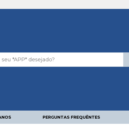
ANOS
PERGUNTAS FREQUÊNTES