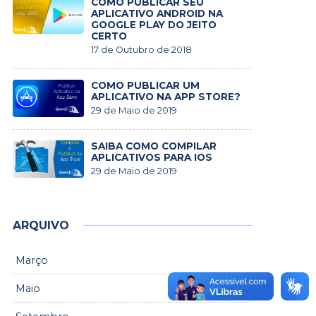
COMO PUBLICAR SEU
APLICATIVO ANDROID NA
GOOGLE PLAY DO JEITO
CERTO
17 de Outubro de 2018
COMO PUBLICAR UM
APLICATIVO NA APP STORE?
29 de Maio de 2019
SAIBA COMO COMPILAR
APLICATIVOS PARA IOS
29 de Maio de 2019
ARQUIVO
Março
Maio