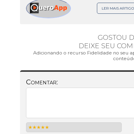
LER MAIS ARTIGO
GOSTOU D
DEIXE SEU COM
Adicionando o recurso Fidelidade no seu ap
conteúdo
Comentar: