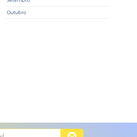
Setembro
Outubro