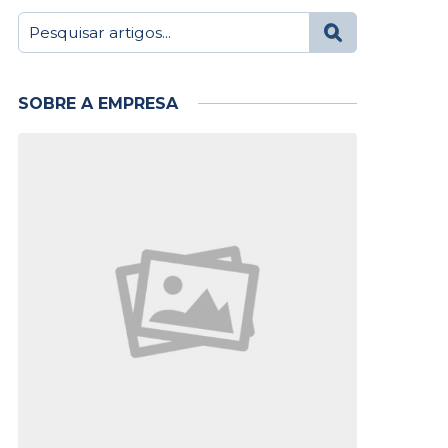
SOBRE A EMPRESA