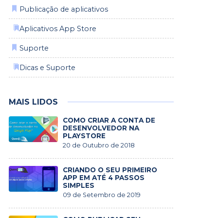
Publicação de aplicativos
⁡
Aplicativos App Store
Suporte
⁡
Dicas e Suporte
MAIS LIDOS
COMO CRIAR A CONTA DE
DESENVOLVEDOR NA
PLAYSTORE
20 de Outubro de 2018
CRIANDO O SEU PRIMEIRO
APP EM ATÉ 4 PASSOS
SIMPLES
09 de Setembro de 2019