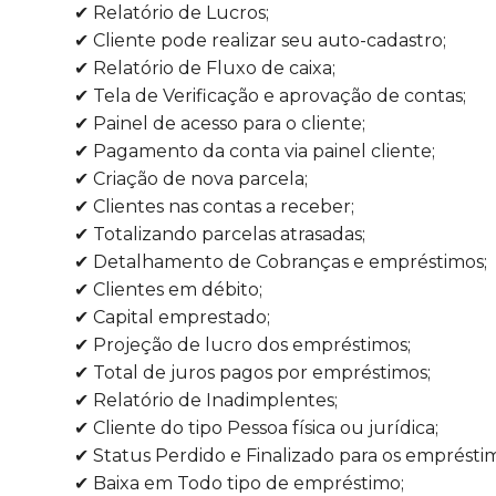
✔ Relatório de Lucros;
✔ Cliente pode realizar seu auto-cadastro;
✔ Relatório de Fluxo de caixa;
✔ Tela de Verificação e aprovação de contas;
✔ Painel de acesso para o cliente;
✔ Pagamento da conta via painel cliente;
✔ Criação de nova parcela;
✔ Clientes nas contas a receber;
✔ Totalizando parcelas atrasadas;
✔ Detalhamento de Cobranças e empréstimos;
✔ Clientes em débito;
✔ Capital emprestado;
✔ Projeção de lucro dos empréstimos;
✔ Total de juros pagos por empréstimos;
✔ Relatório de Inadimplentes;
✔ Cliente do tipo Pessoa física ou jurídica;
✔ Status Perdido e Finalizado para os emprésti
✔ Baixa em Todo tipo de empréstimo;