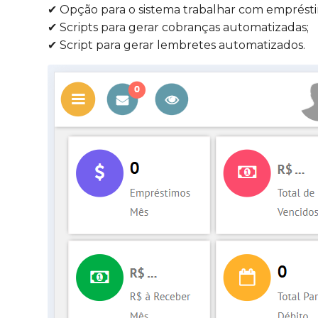
✔ Opção para o sistema trabalhar com emprést
✔ Scripts para gerar cobranças automatizadas;
✔ Script para gerar lembretes automatizados.