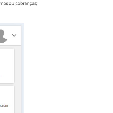
imos ou cobranças;