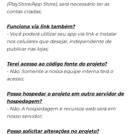
(PlayStore/App Store), será necessário ter as
contas criadas;
Funciona via link também?
- Você poderá utilizar seu app via link e instalar
nos celulares que desejar, independente de
publicar nas lojas;
Terei acesso ao código fonte do projeto?
- Não. Somente a nossa equipe interna terá o
acesso;
Posso hospedar o projeto em outro servidor de
hospedagem?
- Não. A hospedagem e recursos web será em
nosso servidor;
Posso solicitar alterações no projeto?