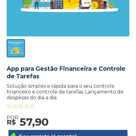
App para Gestão Financeira e Controle
de Tarefas
Solução simples e rápida para o seu controle
financeiro e controle de tarefas. Lançamento de
despesas do dia a dia.
POR
57,90
R$