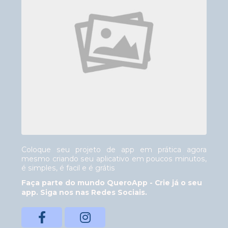
Coloque seu projeto de app em prática agora
mesmo criando seu aplicativo em poucos minutos,
é simples, é facil e é grátis
Faça parte do mundo QueroApp - Crie já o seu
app. Siga nos nas Redes Sociais.