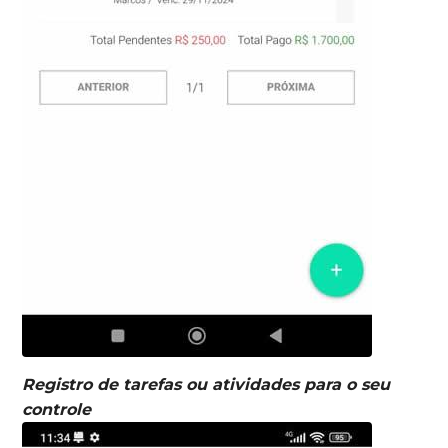
Registro de tarefas ou atividades para o seu
controle