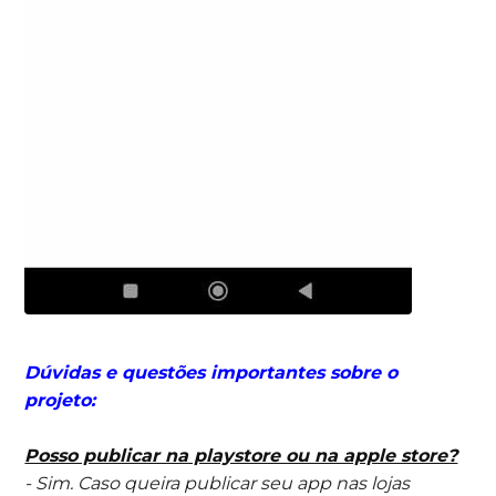
Dúvidas e questões importantes sobre o
projeto:
Posso publicar na playstore ou na apple store?
- Sim. Caso queira publicar seu app nas lojas