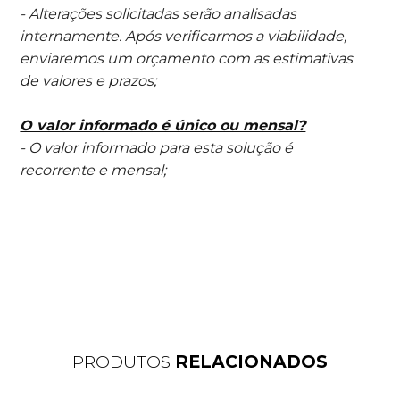
- Alterações solicitadas serão analisadas
internamente. Após verificarmos a viabilidade,
enviaremos um orçamento com as estimativas
de valores e prazos;
O valor informado é único ou mensal?
- O valor informado para esta solução é
recorrente e mensal;
PRODUTOS
RELACIONADOS