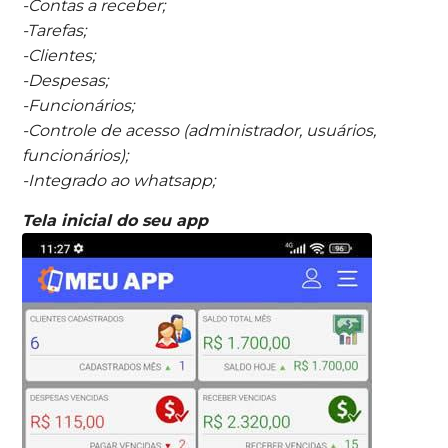
-Contas a receber;
-Tarefas;
-Clientes;
-Despesas;
-Funcionários;
-Controle de acesso (administrador, usuários,
funcionários);
-Integrado ao whatsapp;
Tela inicial do seu app