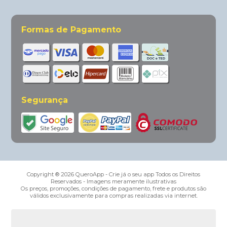
Formas de Pagamento
Segurança
Copyright ® 2026 QueroApp - Crie já o seu app Todos os Direitos
Reservados - Imagens meramente ilustrativas
Os preços, promoções, condições de pagamento, frete e produtos são
válidos exclusivamente para compras realizadas via internet.