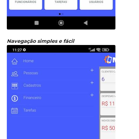
Navegação simples e fácil