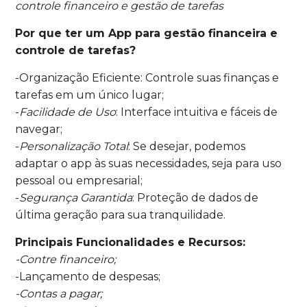
controle financeiro e gestão de tarefas
Por que ter um App para gestão financeira e
controle de tarefas?
-Organização Eficiente: Controle suas finanças e
tarefas em um único lugar;
-
Facilidade de Uso
: Interface intuitiva e fáceis de
navegar;
-
Personalização Total
: Se desejar, podemos
adaptar o app às suas necessidades, seja para uso
pessoal ou empresarial;
-
Segurança Garantida
: Proteção de dados de
última geração para sua tranquilidade.
Principais Funcionalidades e Recursos:
-Contre financeiro;
-Lançamento de despesas;
-Contas a pagar;