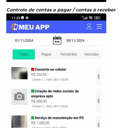
Controle de contas a pagar / contas à receber